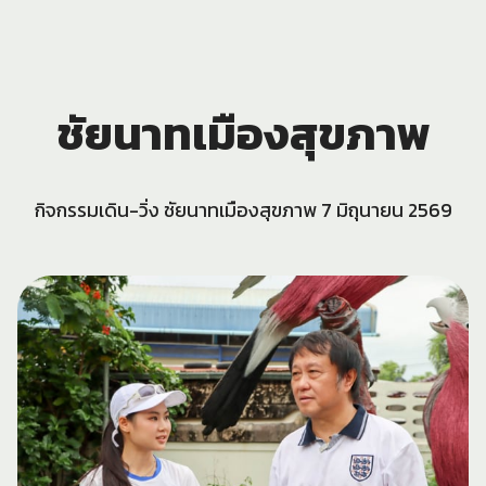
ชัยนาทเมืองสุขภาพ
กิจกรรมเดิน-วิ่ง ชัยนาทเมืองสุขภาพ 7 มิถุนายน 2569